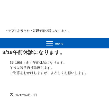
トップ
›
お知らせ
›
3/19午前休診になります。
3/19午前休診になります。
3月19日（金）午前休診になります。
午後は通常通り診療します。
ご迷惑をおかけしますが、よろしくお願いします。
2021年03月01日